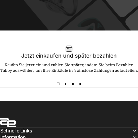
Jetzt einkaufen und später bezahlen
Kaufen Sie jetzt ein und zahlen Sie später, indem Sie beim Bezahlen
Tabby auswählen, um Ihre Einkäufe in 4 zinslose Zahlungen aufzuteilen.
Audentia
Schnelle Links
Information