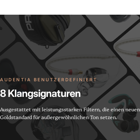
AUDENTIA BENUTZERDEFINIERT
8
Klangsignaturen
Ausgestattet mit leistungsstarken Filtern, die einen neuen
Goldstandard für außergewöhnlichen Ton setzen.