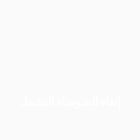
إلغاء
الضوضاء
النشط.