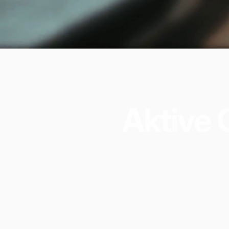
Aktive