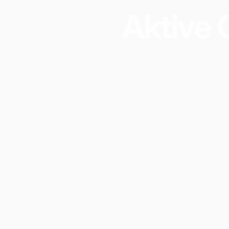
Aktive