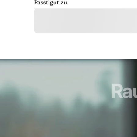
Passt gut zu
Ra