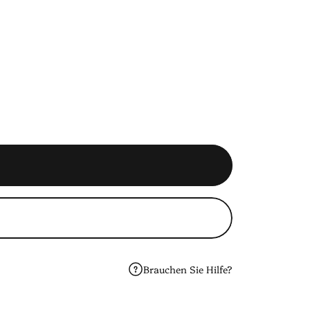
Brauchen Sie Hilfe?