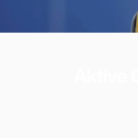
Aktive