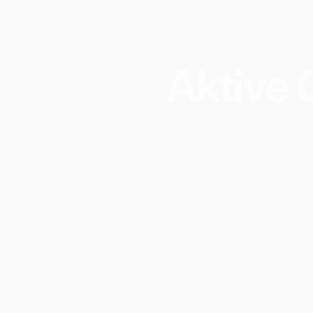
Aktive